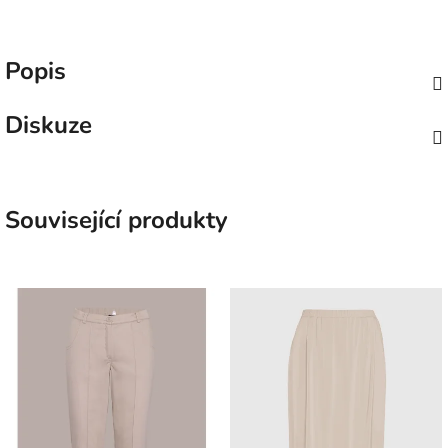
Popis
Diskuze
Související produkty