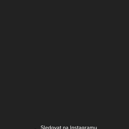
Sledovat na Instagramu