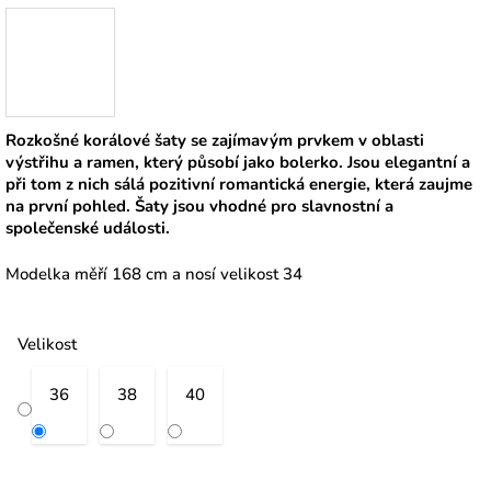
Rozkošné korálové šaty se zajímavým prvkem v oblasti
výstřihu a ramen, který působí jako bolerko. Jsou elegantní a
při tom z nich sálá pozitivní romantická energie, která zaujme
na první pohled. Šaty jsou vhodné pro slavnostní a
společenské události.
Modelka měří 168 cm a nosí velikost 34
Velikost
36
38
40