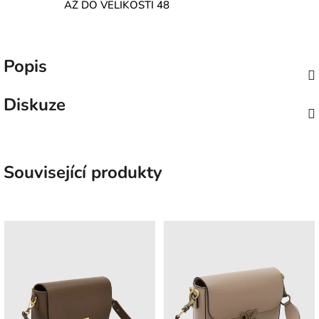
AŽ DO VELIKOSTI 48
Popis
Diskuze
Související produkty