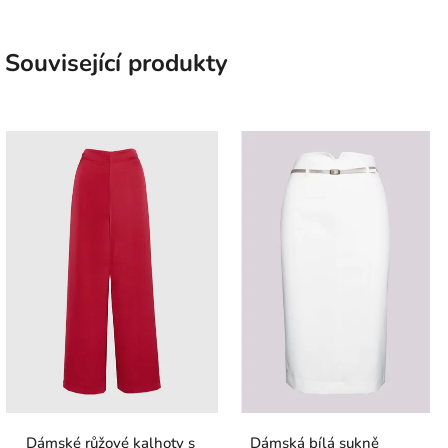
Související produkty
Dámské růžové kalhoty s
Dámská bílá sukně