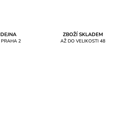
DEJNA
ZBOŽÍ SKLADEM
 PRAHA 2
AŽ DO VELIKOSTI 48