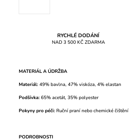
RYCHLÉ DODÁNÍ
NAD 3 500 KČ ZDARMA
MATERIÁL A ÚDRŽBA
Materiál:
49% bavlna, 47% viskóza, 4% elastan
Podšívka:
65% acetát, 35% polyester
Pokyny pro péči:
Ruční praní nebo chemické čištění
PODROBNOSTI