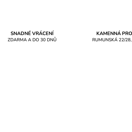
SNADNÉ VRÁCENÍ
KAMENNÁ PRO
ZDARMA A DO 30 DNŮ
RUMUNSKÁ 22/28,