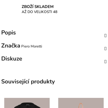
ZBOŽÍ SKLADEM
AŽ DO VELIKOSTI 48
Popis
Značka
Piero Moretti
Diskuze
Související produkty