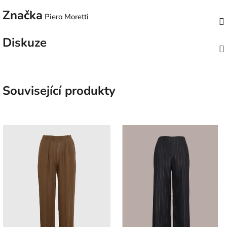
Značka
Piero Moretti
Diskuze
Související produkty