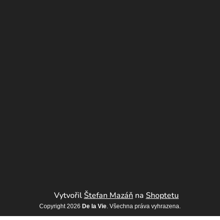
Vytvořil
Štefan Mazáň
na
Shoptetu
Copyright 2026
De la Vie
. Všechna práva vyhrazena.