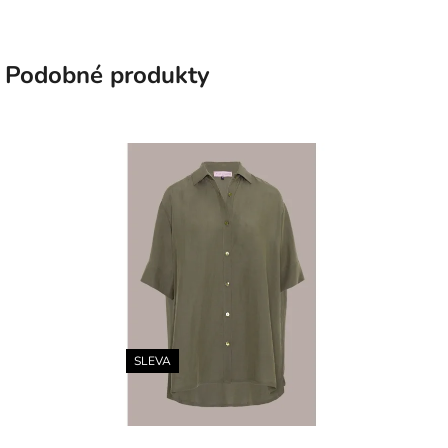
Podobné produkty
SLEVA