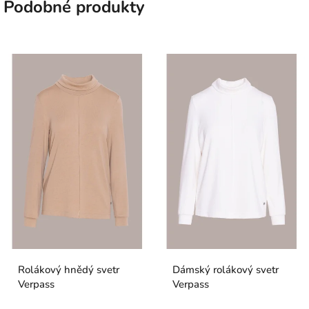
Podobné produkty
Rolákový hnědý svetr
Dámský rolákový svetr
Verpass
Verpass