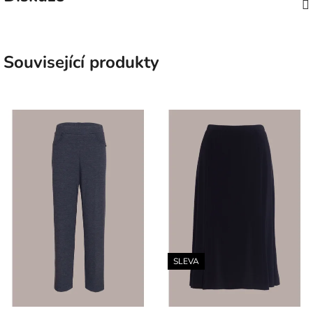
Související produkty
SLEVA