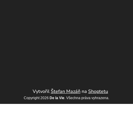
Vytvořil
Štefan Mazáň
na
Shoptetu
Copyright 2026
De la Vie
. Všechna práva vyhrazena.