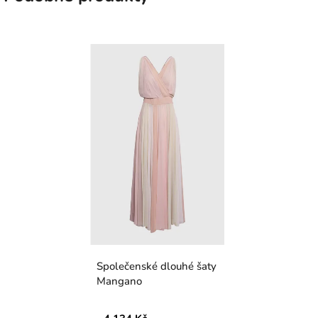
Společenské dlouhé šaty
Mangano