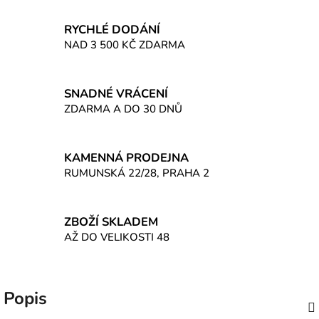
RYCHLÉ DODÁNÍ
NAD 3 500 KČ ZDARMA
SNADNÉ VRÁCENÍ
ZDARMA A DO 30 DNŮ
KAMENNÁ PRODEJNA
RUMUNSKÁ 22/28, PRAHA 2
ZBOŽÍ SKLADEM
AŽ DO VELIKOSTI 48
Popis