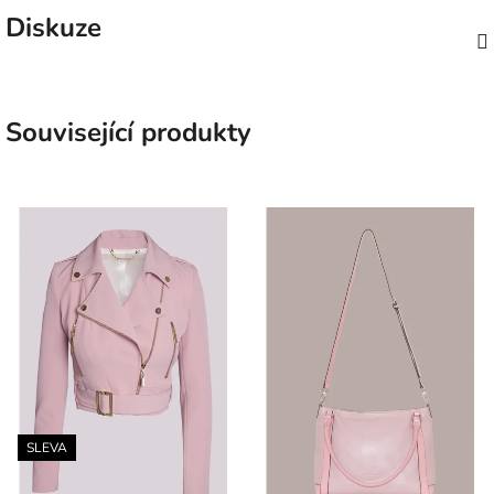
Diskuze
Související produkty
SLEVA