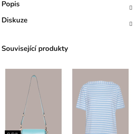
Popis
Diskuze
Související produkty
SLEVA