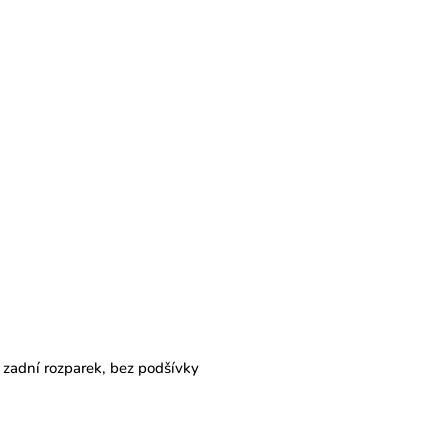
 zadní rozparek, bez podšívky