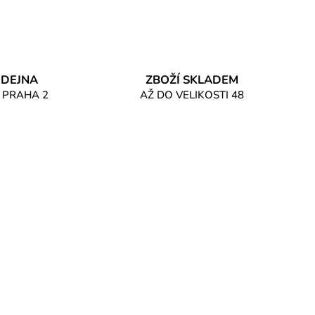
DEJNA
ZBOŽÍ SKLADEM
 PRAHA 2
AŽ DO VELIKOSTI 48