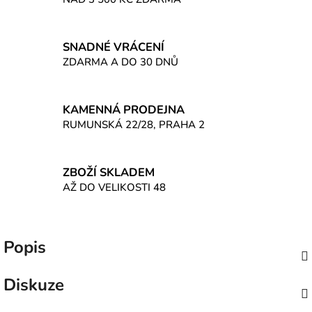
SNADNÉ VRÁCENÍ
ZDARMA A DO 30 DNŮ
KAMENNÁ PRODEJNA
RUMUNSKÁ 22/28, PRAHA 2
ZBOŽÍ SKLADEM
AŽ DO VELIKOSTI 48
Popis
Diskuze