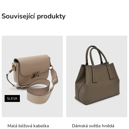
Související produkty
SLEVA
Malá béžová kabelka
Dámská světle hnědá