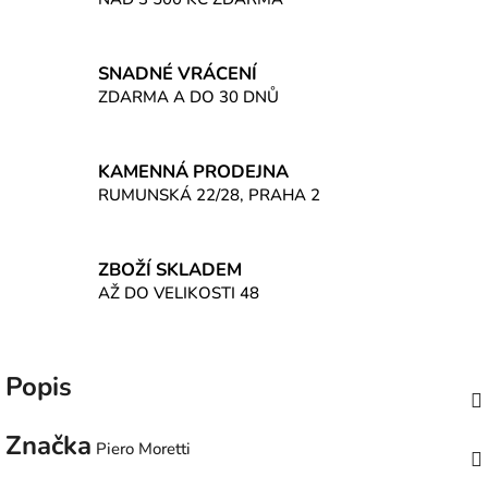
SNADNÉ VRÁCENÍ
ZDARMA A DO 30 DNŮ
KAMENNÁ PRODEJNA
RUMUNSKÁ 22/28, PRAHA 2
ZBOŽÍ SKLADEM
AŽ DO VELIKOSTI 48
Popis
Značka
Piero Moretti