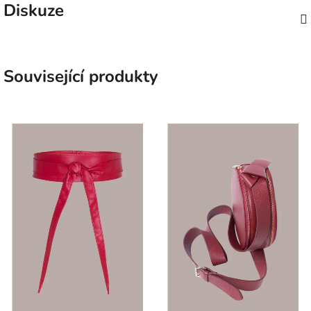
Diskuze
Související produkty