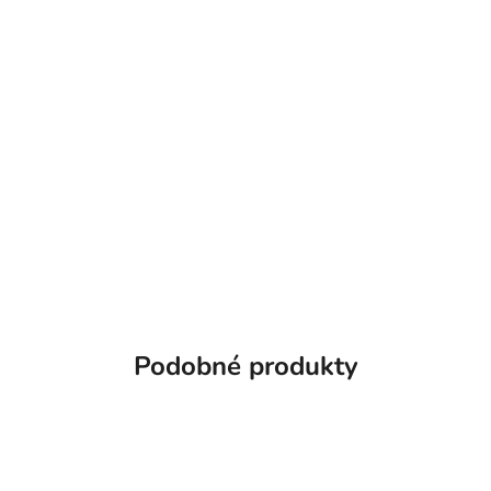
Podobné produkty