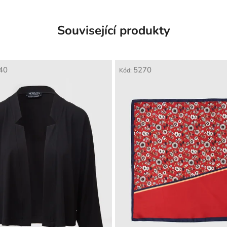
Související produkty
40
5270
Kód: