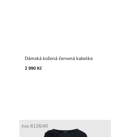
Dámská kožená červená kabelka
2 990 Kč
6126/40
Kód: