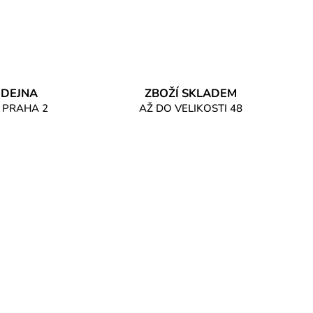
DEJNA
ZBOŽÍ SKLADEM
 PRAHA 2
AŽ DO VELIKOSTI 48