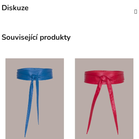
Diskuze
Související produkty