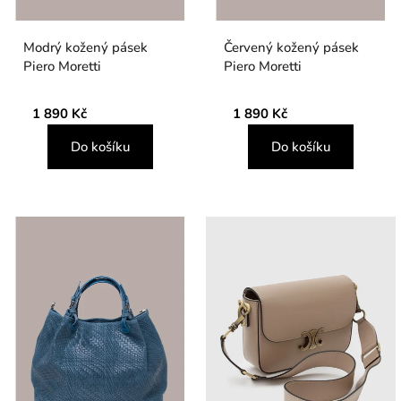
Modrý kožený pásek
Červený kožený pásek
Piero Moretti
Piero Moretti
1 890 Kč
1 890 Kč
Do košíku
Do košíku