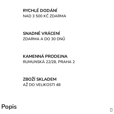
RYCHLÉ DODÁNÍ
NAD 3 500 KČ ZDARMA
SNADNÉ VRÁCENÍ
ZDARMA A DO 30 DNŮ
KAMENNÁ PRODEJNA
RUMUNSKÁ 22/28, PRAHA 2
ZBOŽÍ SKLADEM
AŽ DO VELIKOSTI 48
Popis