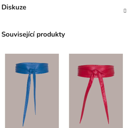
Diskuze
Související produkty