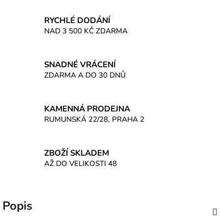
RYCHLÉ DODÁNÍ
NAD 3 500 KČ ZDARMA
SNADNÉ VRÁCENÍ
ZDARMA A DO 30 DNŮ
KAMENNÁ PRODEJNA
RUMUNSKÁ 22/28, PRAHA 2
ZBOŽÍ SKLADEM
AŽ DO VELIKOSTI 48
Popis