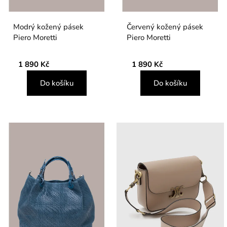
Modrý kožený pásek
Červený kožený pásek
Piero Moretti
Piero Moretti
1 890 Kč
1 890 Kč
Do košíku
Do košíku