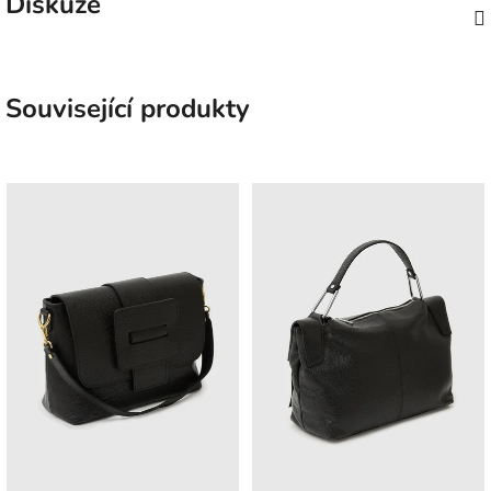
Diskuze
Související produkty