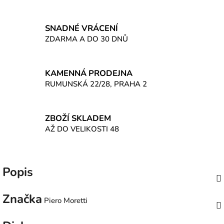
SNADNÉ VRÁCENÍ
ZDARMA A DO 30 DNŮ
KAMENNÁ PRODEJNA
RUMUNSKÁ 22/28, PRAHA 2
ZBOŽÍ SKLADEM
AŽ DO VELIKOSTI 48
Popis
Značka
Piero Moretti