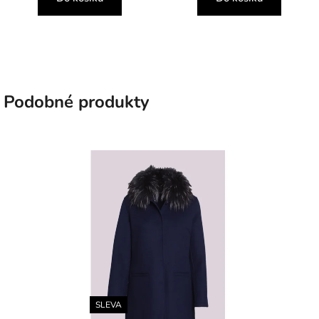
Podobné produkty
SLEVA