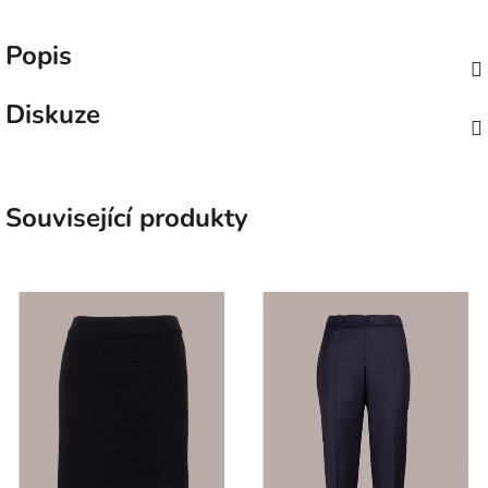
Popis
Diskuze
Související produkty