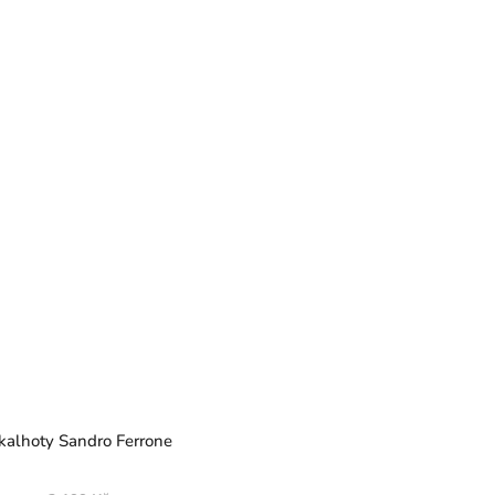
alhoty Sandro Ferrone