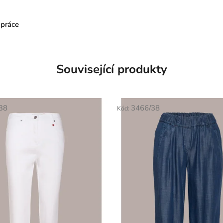
 práce
Související produkty
38
3466/38
Kód: