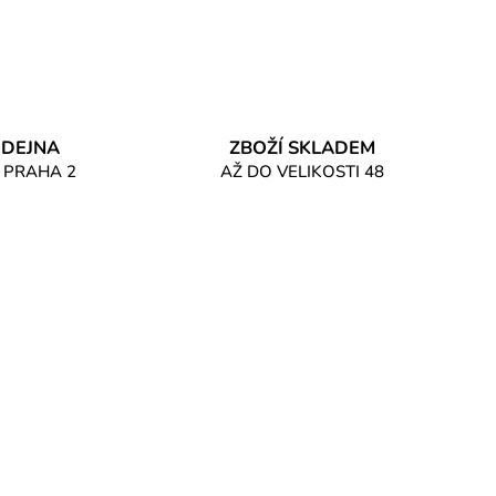
DEJNA
ZBOŽÍ SKLADEM
 PRAHA 2
AŽ DO VELIKOSTI 48