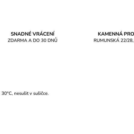
SNADNÉ VRÁCENÍ
KAMENNÁ PRO
ZDARMA A DO 30 DNŮ
RUMUNSKÁ 22/28,
 30°C, nesušit v sušičce.