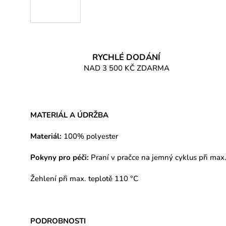
RYCHLÉ DODÁNÍ
NAD 3 500 KČ ZDARMA
MATERIÁL A ÚDRŽBA
Materiál:
100% polyester
Pokyny pro péči:
Praní v pračce na jemný cyklus při max.
Žehlení při max. teplotě 110 °C
PODROBNOSTI