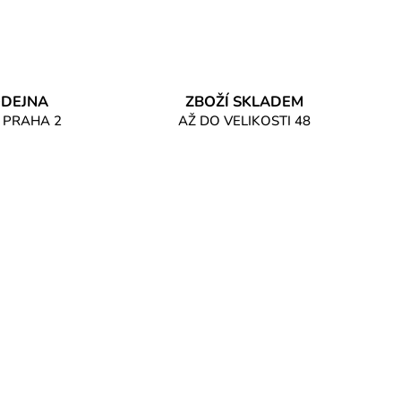
DEJNA
ZBOŽÍ SKLADEM
 PRAHA 2
AŽ DO VELIKOSTI 48