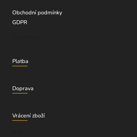
Obchodní podmínky
GDPR
Vše o nákupu
Platba
Doprava
Vrácení zboží
Blog