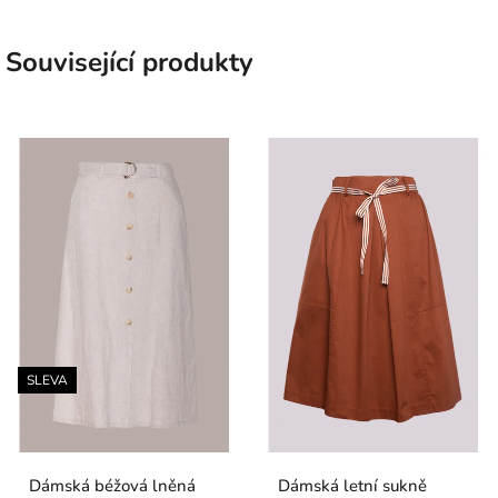
Související produkty
SLEVA
Dámská béžová lněná
Dámská letní sukně