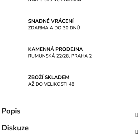
SNADNÉ VRÁCENÍ
ZDARMA A DO 30 DNŮ
KAMENNÁ PRODEJNA
RUMUNSKÁ 22/28, PRAHA 2
ZBOŽÍ SKLADEM
AŽ DO VELIKOSTI 48
Popis
Diskuze