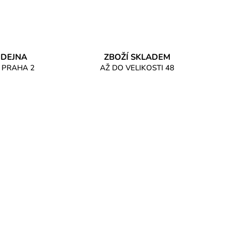
DEJNA
ZBOŽÍ SKLADEM
 PRAHA 2
AŽ DO VELIKOSTI 48