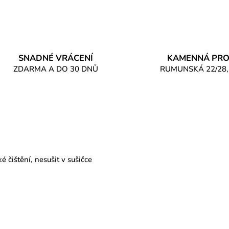
SNADNÉ VRÁCENÍ
KAMENNÁ PRO
ZDARMA A DO 30 DNŮ
RUMUNSKÁ 22/28,
 čištění, nesušit v sušičce