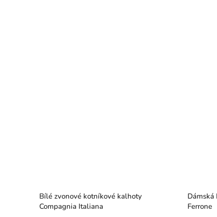
Bílé zvonové kotníkové kalhoty
Dámská 
Compagnia Italiana
Ferrone