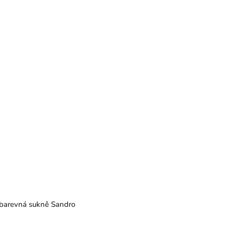
barevná sukně Sandro