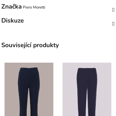
Značka
Piero Moretti
Diskuze
Související produkty