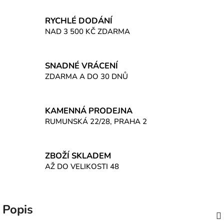
RYCHLÉ DODÁNÍ
NAD 3 500 KČ ZDARMA
SNADNÉ VRÁCENÍ
ZDARMA A DO 30 DNŮ
KAMENNÁ PRODEJNA
RUMUNSKÁ 22/28, PRAHA 2
ZBOŽÍ SKLADEM
AŽ DO VELIKOSTI 48
Popis