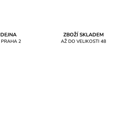
DEJNA
ZBOŽÍ SKLADEM
 PRAHA 2
AŽ DO VELIKOSTI 48