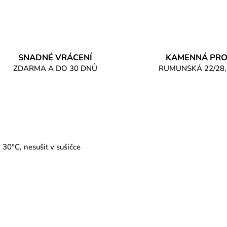
SNADNÉ VRÁCENÍ
KAMENNÁ PRO
ZDARMA A DO 30 DNŮ
RUMUNSKÁ 22/28,
 30°C, nesušit v sušičce