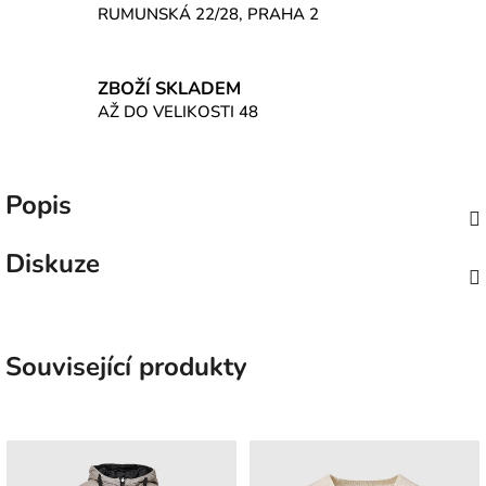
RUMUNSKÁ 22/28, PRAHA 2
ZBOŽÍ SKLADEM
AŽ DO VELIKOSTI 48
Popis
Diskuze
Související produkty