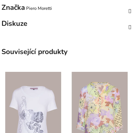
Značka
Piero Moretti
Diskuze
Související produkty