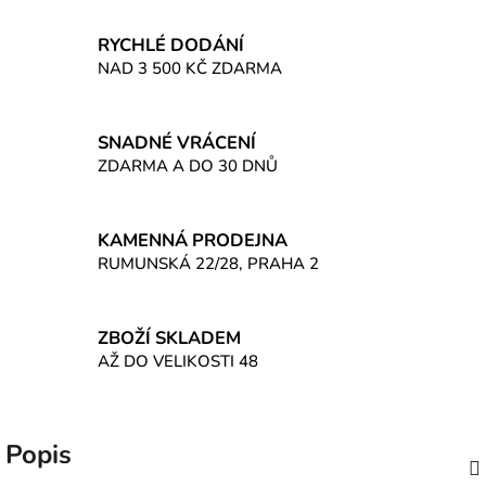
RYCHLÉ DODÁNÍ
NAD 3 500 KČ ZDARMA
SNADNÉ VRÁCENÍ
ZDARMA A DO 30 DNŮ
KAMENNÁ PRODEJNA
RUMUNSKÁ 22/28, PRAHA 2
ZBOŽÍ SKLADEM
AŽ DO VELIKOSTI 48
Popis