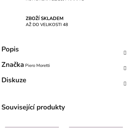
ZBOŽÍ SKLADEM
AŽ DO VELIKOSTI 48
Popis
Značka
Piero Moretti
Diskuze
Související produkty