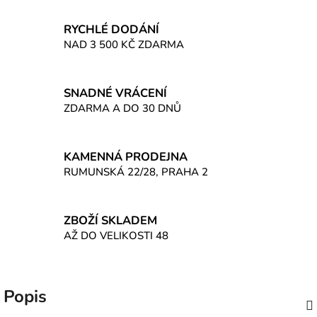
RYCHLÉ DODÁNÍ
NAD 3 500 KČ ZDARMA
SNADNÉ VRÁCENÍ
ZDARMA A DO 30 DNŮ
KAMENNÁ PRODEJNA
RUMUNSKÁ 22/28, PRAHA 2
ZBOŽÍ SKLADEM
AŽ DO VELIKOSTI 48
Popis