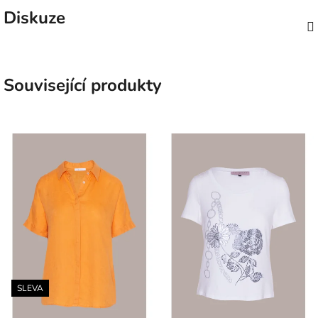
Diskuze
Související produkty
SLEVA