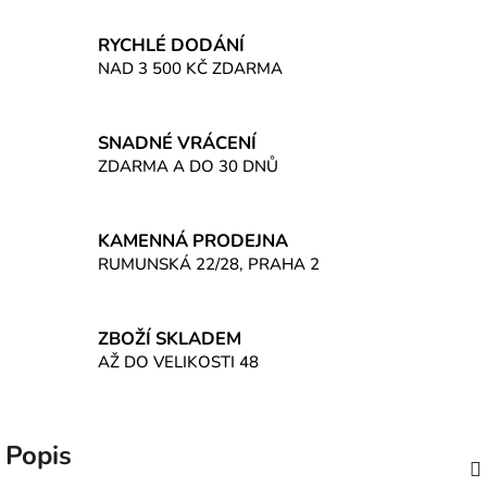
RYCHLÉ DODÁNÍ
NAD 3 500 KČ ZDARMA
SNADNÉ VRÁCENÍ
ZDARMA A DO 30 DNŮ
KAMENNÁ PRODEJNA
RUMUNSKÁ 22/28, PRAHA 2
ZBOŽÍ SKLADEM
AŽ DO VELIKOSTI 48
Popis