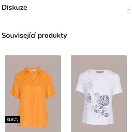
Diskuze
Související produkty
SLEVA