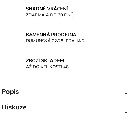
SNADNÉ VRÁCENÍ
ZDARMA A DO 30 DNŮ
KAMENNÁ PRODEJNA
RUMUNSKÁ 22/28, PRAHA 2
ZBOŽÍ SKLADEM
AŽ DO VELIKOSTI 48
Popis
Diskuze