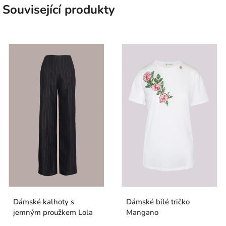
Související produkty
Dámské kalhoty s
Dámské bílé tričko
jemným proužkem Lola
Mangano