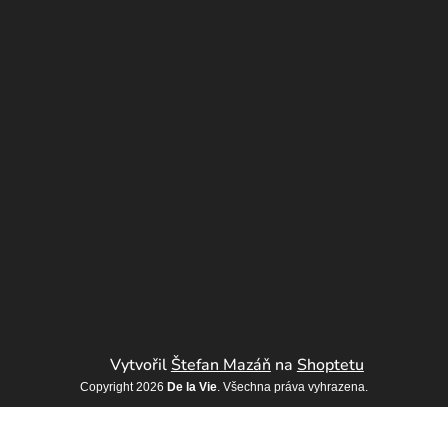
Vytvořil
Štefan Mazáň
na
Shoptetu
Copyright 2026
De la Vie
. Všechna práva vyhrazena.