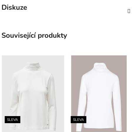
Diskuze
Související produkty
SLEVA
SLEVA