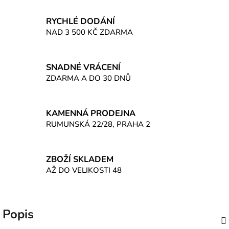
RYCHLÉ DODÁNÍ
NAD 3 500 KČ ZDARMA
SNADNÉ VRÁCENÍ
ZDARMA A DO 30 DNŮ
KAMENNÁ PRODEJNA
RUMUNSKÁ 22/28, PRAHA 2
ZBOŽÍ SKLADEM
AŽ DO VELIKOSTI 48
Popis