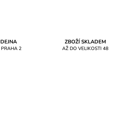
DEJNA
ZBOŽÍ SKLADEM
 PRAHA 2
AŽ DO VELIKOSTI 48