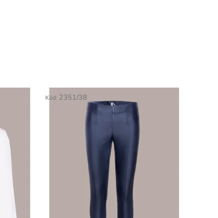
2351/38
Kód: