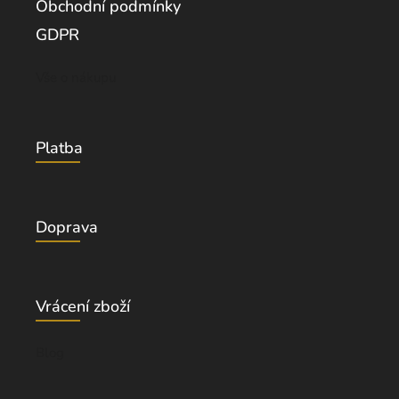
Obchodní podmínky
GDPR
Vše o nákupu
Platba
Doprava
Vrácení zboží
Blog