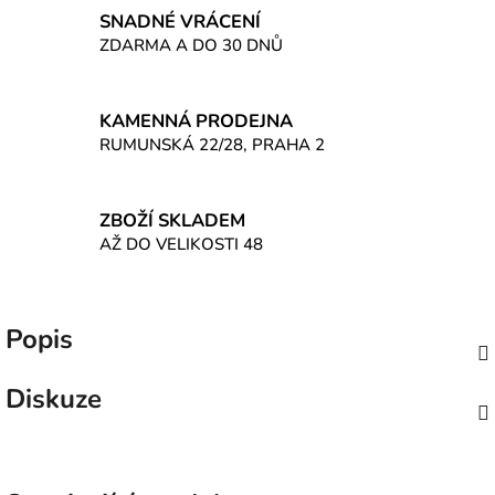
SNADNÉ VRÁCENÍ
ZDARMA A DO 30 DNŮ
KAMENNÁ PRODEJNA
RUMUNSKÁ 22/28, PRAHA 2
ZBOŽÍ SKLADEM
AŽ DO VELIKOSTI 48
Popis
Diskuze