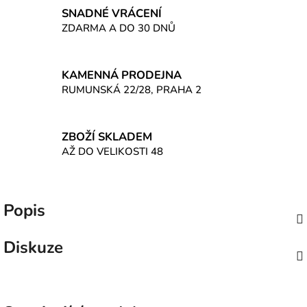
SNADNÉ VRÁCENÍ
ZDARMA A DO 30 DNŮ
KAMENNÁ PRODEJNA
RUMUNSKÁ 22/28, PRAHA 2
ZBOŽÍ SKLADEM
AŽ DO VELIKOSTI 48
Popis
Diskuze