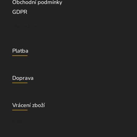
Obchodní podmínky
GDPR
Vše o nákupu
Platba
Doprava
Vrácení zboží
Blog