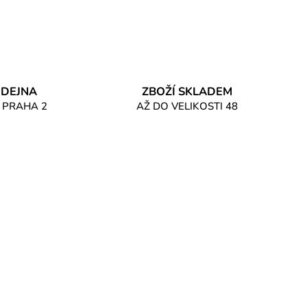
DEJNA
ZBOŽÍ SKLADEM
 PRAHA 2
AŽ DO VELIKOSTI 48