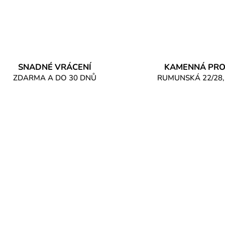
SNADNÉ VRÁCENÍ
KAMENNÁ PRO
ZDARMA A DO 30 DNŮ
RUMUNSKÁ 22/28,