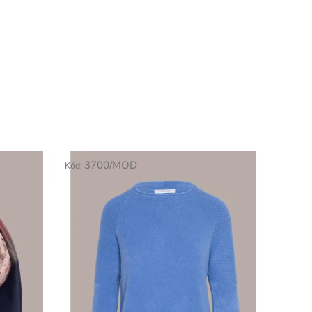
3700/MOD
Kód: