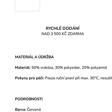
RYCHLÉ DODÁNÍ
NAD 3 500 KČ ZDARMA
MATERIÁL A ÚDRŽBA
Materiál:
50% viskóza, 30% polyester, 20% polyamid
Pokyny pro péči:
Pouze ruční praní při max. 30°C,
nesuši
PODROBNOSTI
Barva:
Červená