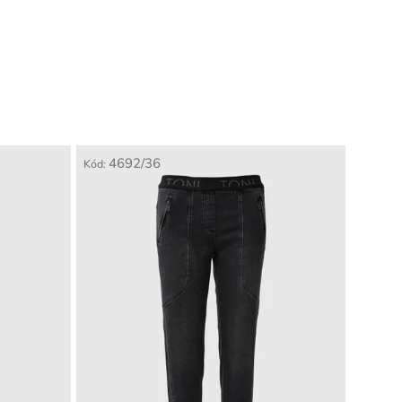
4692/36
Kód: