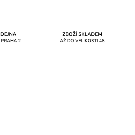
DEJNA
ZBOŽÍ SKLADEM
 PRAHA 2
AŽ DO VELIKOSTI 48