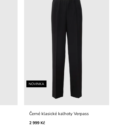
NOVINKA
Černé klasické kalhoty Verpass
2 999 Kč