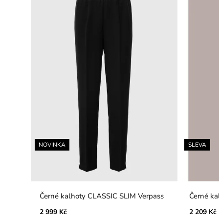
NOVINKA
SLEVA
Černé kalhoty CLASSIC SLIM Verpass
2 999 Kč
2 209 Kč