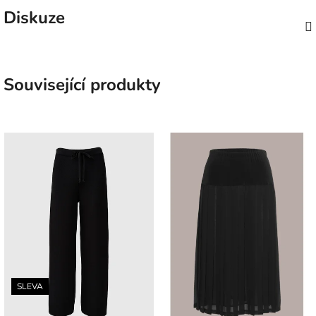
Diskuze
Související produkty
SLEVA