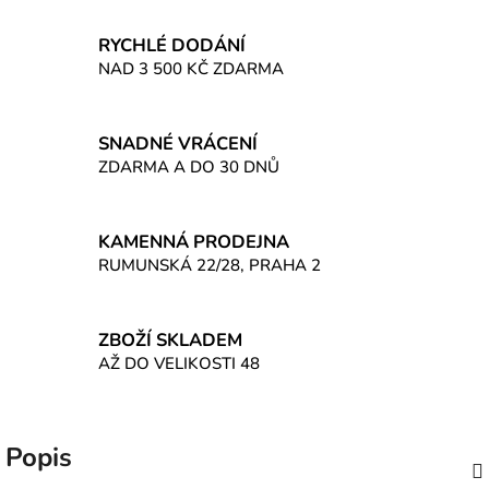
RYCHLÉ DODÁNÍ
NAD 3 500 KČ ZDARMA
SNADNÉ VRÁCENÍ
ZDARMA A DO 30 DNŮ
KAMENNÁ PRODEJNA
RUMUNSKÁ 22/28, PRAHA 2
ZBOŽÍ SKLADEM
AŽ DO VELIKOSTI 48
Popis