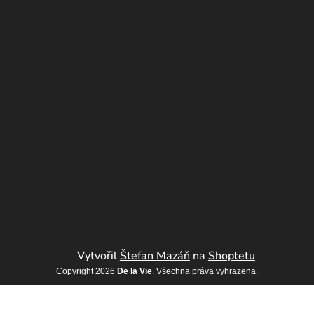
Vytvořil
Štefan Mazáň
na
Shoptetu
Copyright 2026
De la Vie
. Všechna práva vyhrazena.