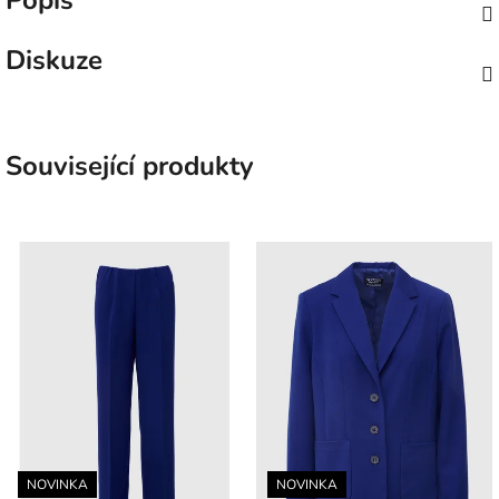
Popis
Diskuze
Související produkty
NOVINKA
NOVINKA