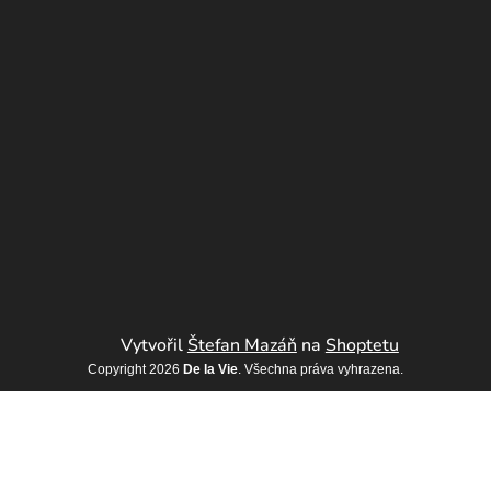
Vytvořil
Štefan Mazáň
na
Shoptetu
Copyright 2026
De la Vie
. Všechna práva vyhrazena.