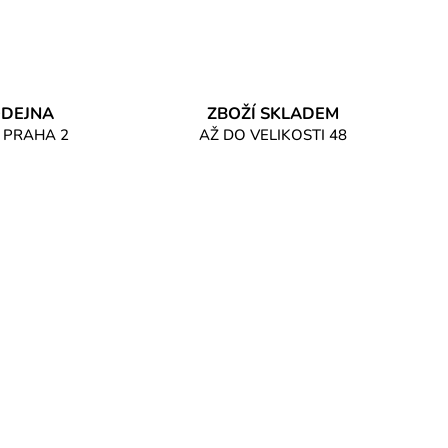
DEJNA
ZBOŽÍ SKLADEM
 PRAHA 2
AŽ DO VELIKOSTI 48