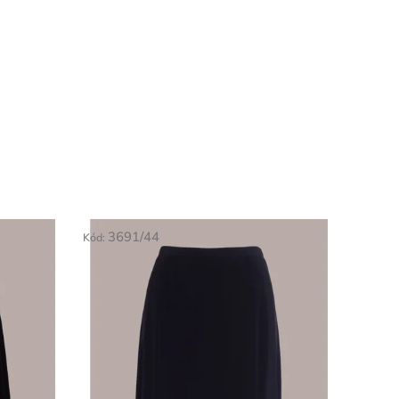
3691/44
Kód: