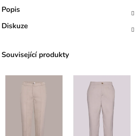
Popis
Diskuze
Související produkty