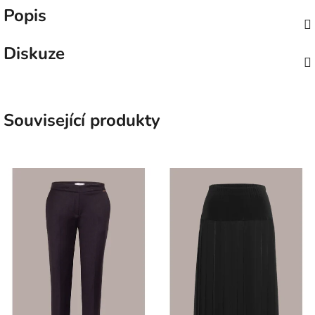
Popis
Diskuze
Související produkty