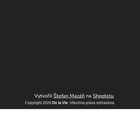
Vytvořil
Štefan Mazáň
na
Shoptetu
Copyright 2026
De la Vie
. Všechna práva vyhrazena.