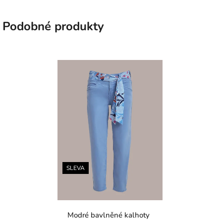
Podobné produkty
SLEVA
Modré bavlněné kalhoty