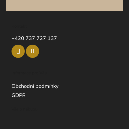
Kontakt
+420 737 727 137
Informace pro Vás
Obchodní podmínky
GDPR
Vše o nákupu