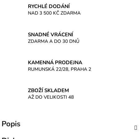
RYCHLÉ DODÁNÍ
NAD 3 500 KČ ZDARMA
SNADNÉ VRÁCENÍ
ZDARMA A DO 30 DNŮ
KAMENNÁ PRODEJNA
RUMUNSKÁ 22/28, PRAHA 2
ZBOŽÍ SKLADEM
AŽ DO VELIKOSTI 48
Popis