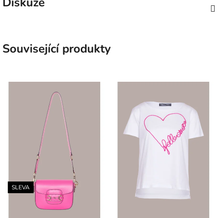
Diskuze
Související produkty
SLEVA