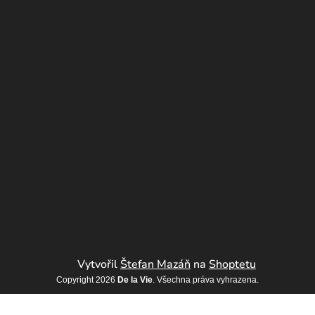
Vytvořil
Štefan Mazáň
na
Shoptetu
Copyright 2026
De la Vie
. Všechna práva vyhrazena.