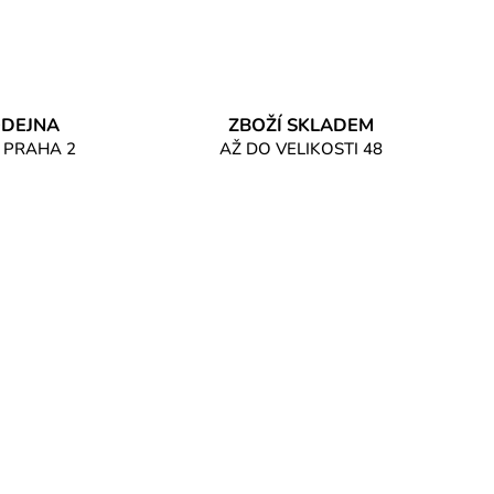
DEJNA
ZBOŽÍ SKLADEM
 PRAHA 2
AŽ DO VELIKOSTI 48