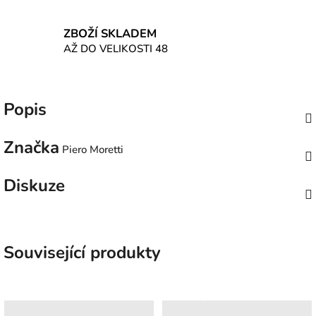
ZBOŽÍ SKLADEM
AŽ DO VELIKOSTI 48
Popis
Značka
Piero Moretti
Diskuze
Související produkty