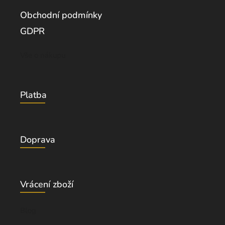
Obchodní podmínky
GDPR
Vše o nákupu
Platba
Doprava
Vrácení zboží
Blog