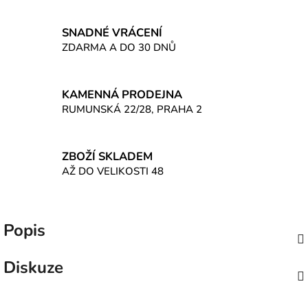
SNADNÉ VRÁCENÍ
ZDARMA A DO 30 DNŮ
KAMENNÁ PRODEJNA
RUMUNSKÁ 22/28, PRAHA 2
ZBOŽÍ SKLADEM
AŽ DO VELIKOSTI 48
Popis
Diskuze