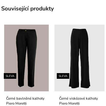
Související produkty
SLEVA
SLEVA
Černé bavlněné kalhoty
Černé viskózové kalhoty
Piero Moretti
Piero Moretti