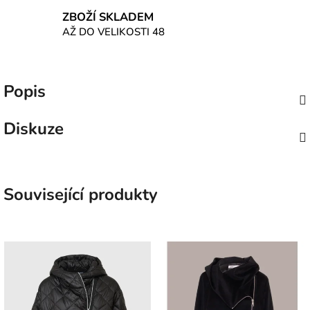
ZBOŽÍ SKLADEM
AŽ DO VELIKOSTI 48
Popis
Diskuze
Související produkty