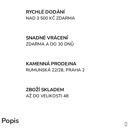
RYCHLÉ DODÁNÍ
NAD 3 500 KČ ZDARMA
SNADNÉ VRÁCENÍ
ZDARMA A DO 30 DNŮ
KAMENNÁ PRODEJNA
RUMUNSKÁ 22/28, PRAHA 2
ZBOŽÍ SKLADEM
AŽ DO VELIKOSTI 48
Popis