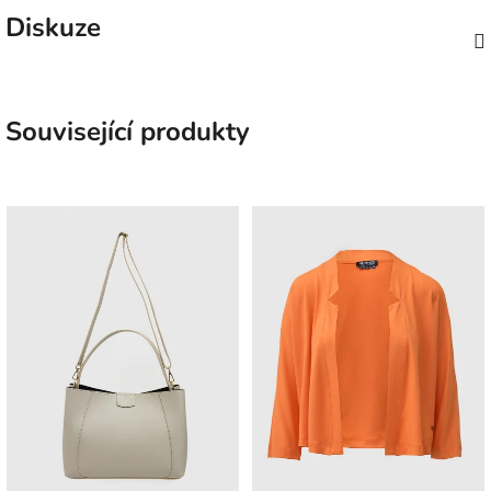
Diskuze
Související produkty