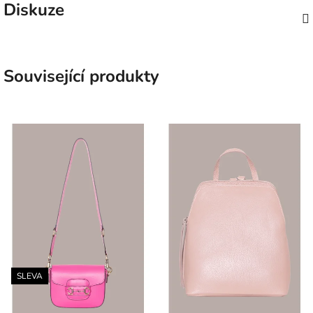
Diskuze
Související produkty
SLEVA