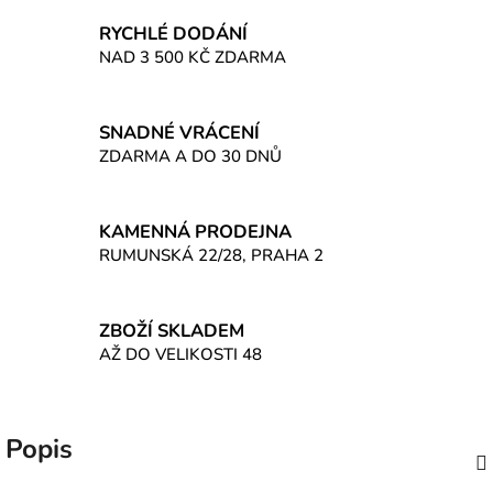
RYCHLÉ DODÁNÍ
NAD 3 500 KČ ZDARMA
SNADNÉ VRÁCENÍ
ZDARMA A DO 30 DNŮ
KAMENNÁ PRODEJNA
RUMUNSKÁ 22/28, PRAHA 2
ZBOŽÍ SKLADEM
AŽ DO VELIKOSTI 48
Popis