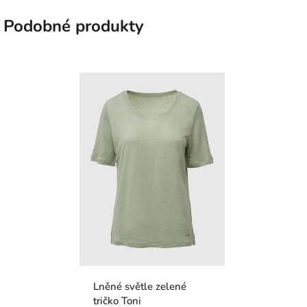
Podobné produkty
Lněné světle zelené
tričko Toni