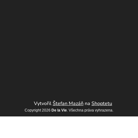
Vytvořil
Štefan Mazáň
na
Shoptetu
Copyright 2026
De la Vie
. Všechna práva vyhrazena.